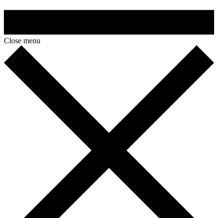
Close menu