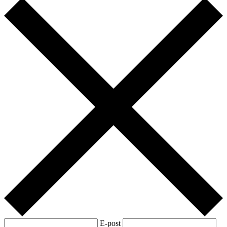
E-post