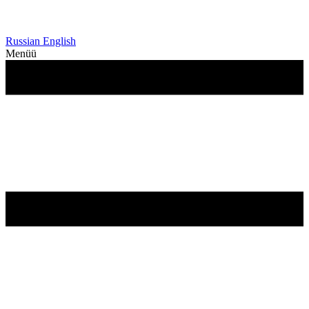
Russian
English
Menüü