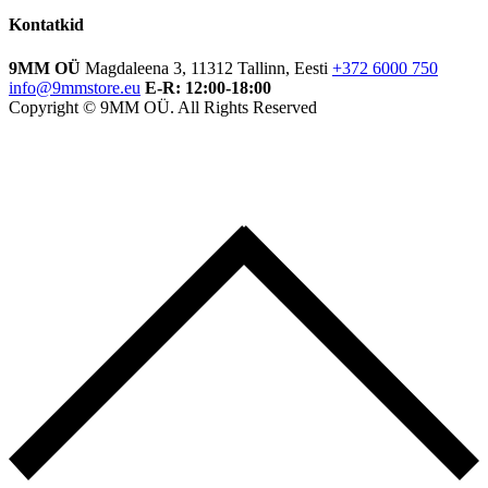
Kontatkid
9MM OÜ
Magdaleena 3, 11312 Tallinn, Eesti
+372 6000 750
info@9mmstore.eu
E-R: 12:00-18:00
Copyright © 9MM OÜ. All Rights Reserved