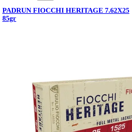
PADRUN FIOCCHI HERITAGE 7.62X25
85gr