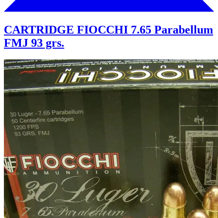
CARTRIDGE FIOCCHI 7.65 Parabellum
FMJ 93 grs.