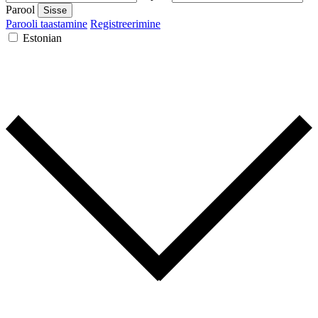
Parool
Sisse
Parooli taastamine
Registreerimine
Estonian