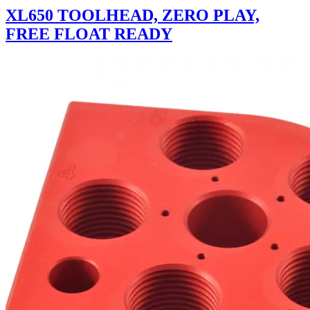
XL650 TOOLHEAD, ZERO PLAY,
FREE FLOAT READY