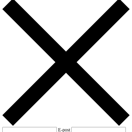
E-post