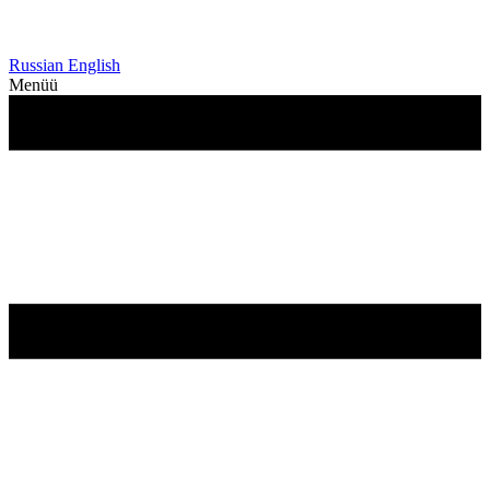
Russian
English
Menüü