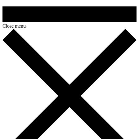
Close menu