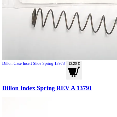
Dillon Case Insert Slide Spring 13973
12.20 €
Dillon Index Spring REV A 13791