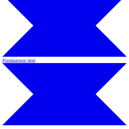
Populaarsuse järgi