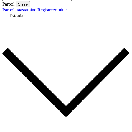
Parool
Sisse
Parooli taastamine
Registreerimine
Estonian