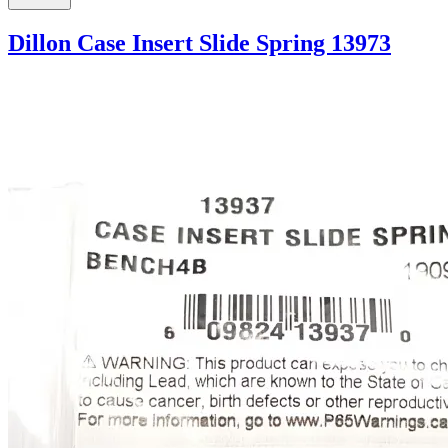
Dillon Case Insert Slide Spring 13973