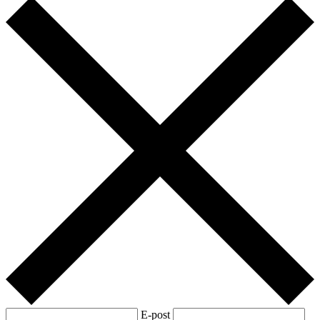
E-post