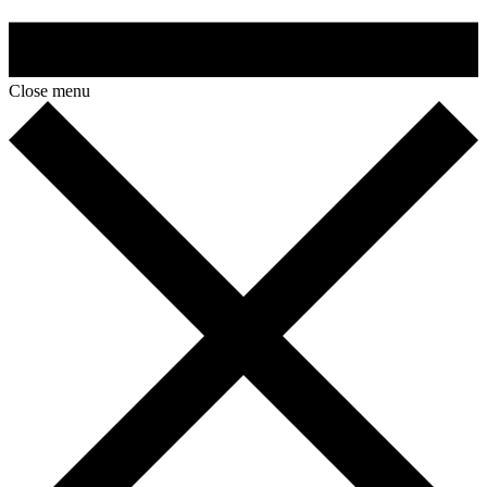
Close menu