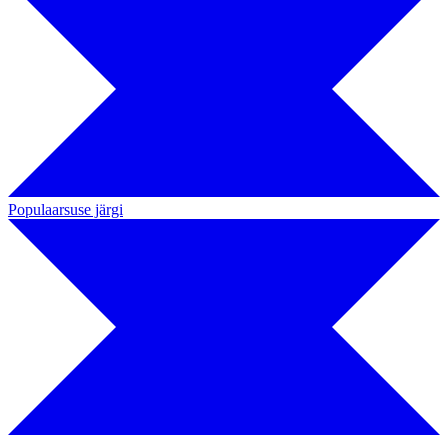
Populaarsuse järgi