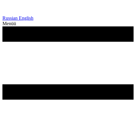
Russian
English
Menüü