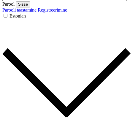
Parool
Sisse
Parooli taastamine
Registreerimine
Estonian