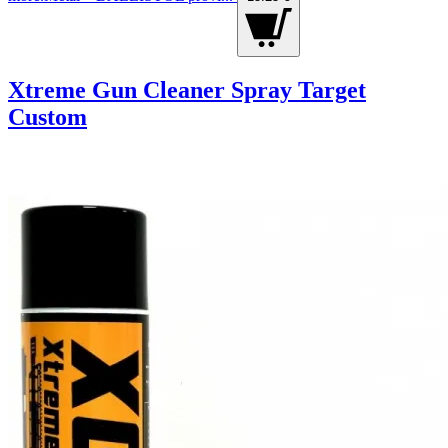
Xtreme Gun Cleaner Spray Target
Custom