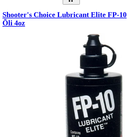
Shooter's Choice Lubricant Elite FP-10
Õli 4oz