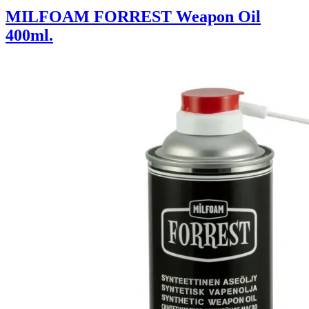
MILFOAM FORREST Weapon Oil
400ml.