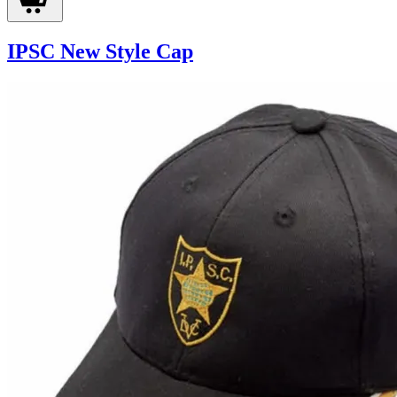
IPSC New Style Cap