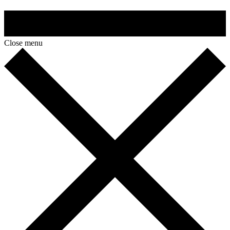
Close menu