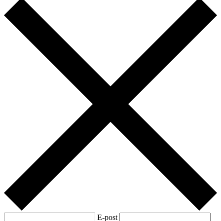
E-post