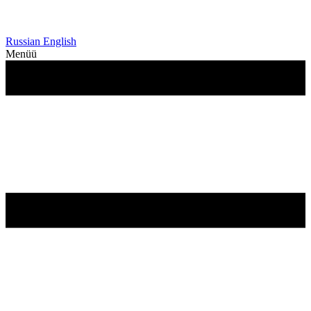
Russian
English
Menüü