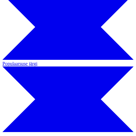
Populaarsuse järgi