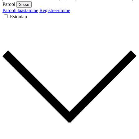
Parool
Sisse
Parooli taastamine
Registreerimine
Estonian