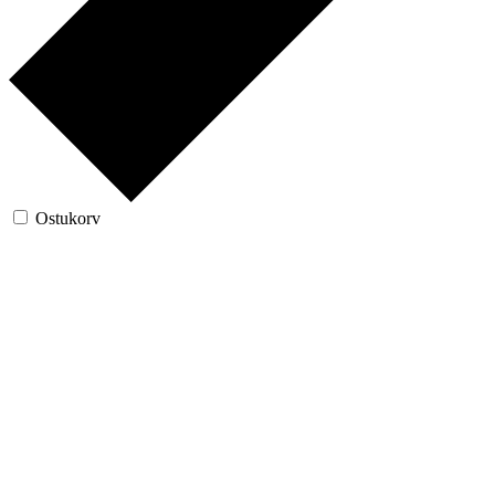
Ostukorv